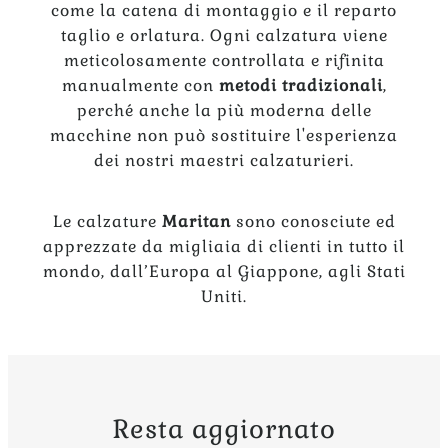
come la catena di montaggio e il reparto
taglio e orlatura. Ogni calzatura viene
meticolosamente controllata e rifinita
manualmente con
metodi tradizionali
,
perché anche la più moderna delle
macchine non può sostituire l'esperienza
dei nostri maestri calzaturieri.
Le calzature
Maritan
sono conosciute ed
apprezzate da migliaia di clienti in tutto il
mondo, dall’Europa al Giappone, agli Stati
Uniti.
Resta aggiornato