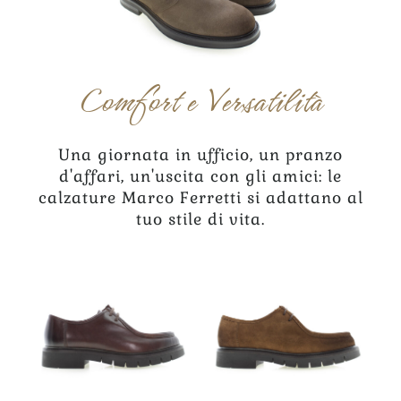
Comfort e Versatilità
Una giornata in ufficio, un pranzo
d'affari, un'uscita con gli amici: le
calzature Marco Ferretti si adattano al
tuo stile di vita.