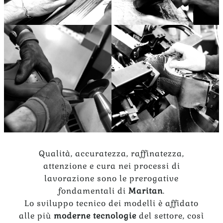
Qualità, accuratezza, raffinatezza,
attenzione e cura nei processi di
lavorazione sono le prerogative
fondamentali di
Maritan
.
Lo sviluppo tecnico dei modelli è affidato
alle più
moderne tecnologie
del settore, così