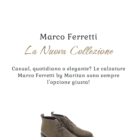
Marco Ferretti
La Nuova Collezione
Casual, quotidiano o elegante? Le calzature
Marco Ferretti by Maritan sono sempre
l'opzione giusta!