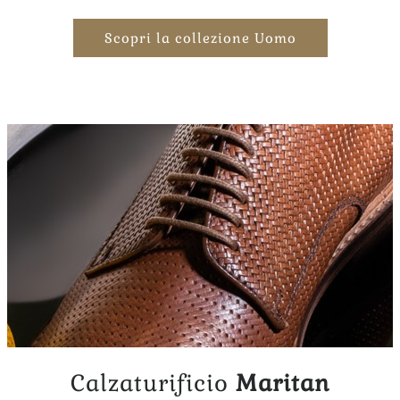
Scopri la collezione Uomo
Calzaturificio
Maritan