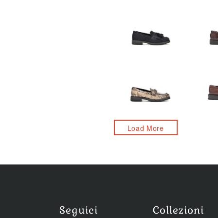
Load More
Seguici
Collezioni