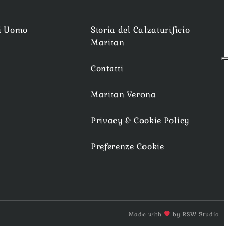
ti Uomo
Storia del Calzaturificio
Maritan
Contatti
Maritan Verona
Privacy & Cookie Policy
Preferenze Cookie
Made with
by RSW Studio