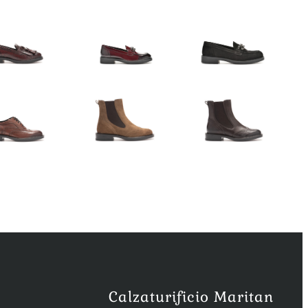
Calzaturificio Maritan